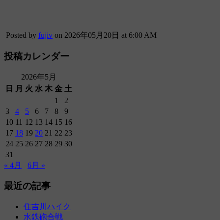
Posted by
fujiv
on 2026年05月20日 at 6:00 AM
投稿カレンダー
2026年5月
日
月
火
水
木
金
土
1
2
3
4
5
6
7
8
9
10
11
12
13
14
15
16
17
18
19
20
21
22
23
24
25
26
27
28
29
30
31
« 4月
6月 »
最近の記事
住吉川ハイク
水鉄砲合戦