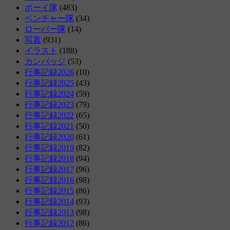
ボーイ隊
(483)
ベンチャー隊
(34)
ローバー隊
(14)
写真
(931)
イラスト
(188)
カンバッジ
(53)
行事記録2026
(10)
行事記録2025
(43)
行事記録2024
(59)
行事記録2023
(79)
行事記録2022
(65)
行事記録2021
(50)
行事記録2020
(61)
行事記録2019
(82)
行事記録2018
(94)
行事記録2017
(96)
行事記録2016
(98)
行事記録2015
(86)
行事記録2014
(93)
行事記録2013
(98)
行事記録2012
(86)