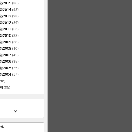
2015
(86)
2014
(93)
2013
(98)
2012
(86)
2011
(63)
2010
(38)
2009
(38)
2008
(40)
2007
(45)
2006
(35)
2005
(25)
2004
(17)
96)
園
(85)
ール