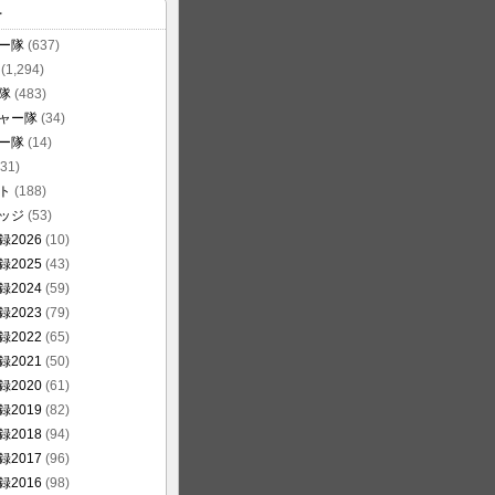
ー
ー隊
(637)
(1,294)
隊
(483)
ャー隊
(34)
ー隊
(14)
31)
ト
(188)
ッジ
(53)
2026
(10)
2025
(43)
2024
(59)
2023
(79)
2022
(65)
2021
(50)
2020
(61)
2019
(82)
2018
(94)
2017
(96)
2016
(98)