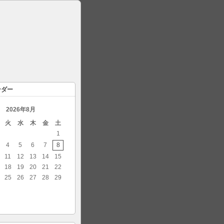
ンダー
2026年8月
火
水
木
金
土
1
4
5
6
7
8
11
12
13
14
15
18
19
20
21
22
25
26
27
28
29