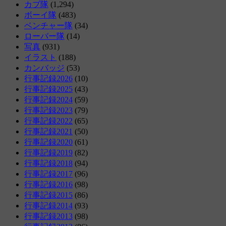
カブ隊
(1,294)
ボーイ隊
(483)
ベンチャー隊
(34)
ローバー隊
(14)
写真
(931)
イラスト
(188)
カンバッジ
(53)
行事記録2026
(10)
行事記録2025
(43)
行事記録2024
(59)
行事記録2023
(79)
行事記録2022
(65)
行事記録2021
(50)
行事記録2020
(61)
行事記録2019
(82)
行事記録2018
(94)
行事記録2017
(96)
行事記録2016
(98)
行事記録2015
(86)
行事記録2014
(93)
行事記録2013
(98)