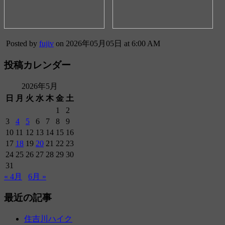
Posted by
fujiv
on 2026年05月05日 at 6:00 AM
投稿カレンダー
2026年5月
日
月
火
水
木
金
土
1
2
3
4
5
6
7
8
9
10
11
12
13
14
15
16
17
18
19
20
21
22
23
24
25
26
27
28
29
30
31
« 4月
6月 »
最近の記事
住吉川ハイク