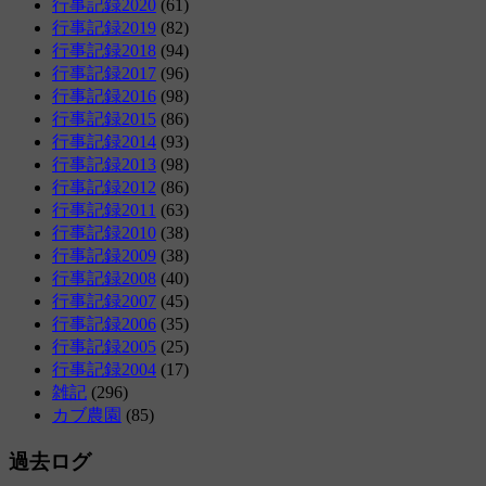
行事記録2020
(61)
行事記録2019
(82)
行事記録2018
(94)
行事記録2017
(96)
行事記録2016
(98)
行事記録2015
(86)
行事記録2014
(93)
行事記録2013
(98)
行事記録2012
(86)
行事記録2011
(63)
行事記録2010
(38)
行事記録2009
(38)
行事記録2008
(40)
行事記録2007
(45)
行事記録2006
(35)
行事記録2005
(25)
行事記録2004
(17)
雑記
(296)
カブ農園
(85)
過去ログ