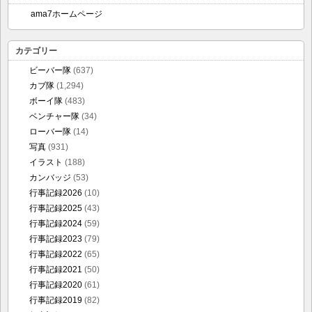
ama7ホームページ
カテゴリー
ビーバー隊
(637)
カブ隊
(1,294)
ボーイ隊
(483)
ベンチャー隊
(34)
ローバー隊
(14)
写真
(931)
イラスト
(188)
カンバッジ
(53)
行事記録2026
(10)
行事記録2025
(43)
行事記録2024
(59)
行事記録2023
(79)
行事記録2022
(65)
行事記録2021
(50)
行事記録2020
(61)
行事記録2019
(82)