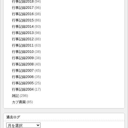
行事記録2018
(94)
行事記録2017
(96)
行事記録2016
(98)
行事記録2015
(86)
行事記録2014
(93)
行事記録2013
(98)
行事記録2012
(86)
行事記録2011
(63)
行事記録2010
(38)
行事記録2009
(38)
行事記録2008
(40)
行事記録2007
(45)
行事記録2006
(35)
行事記録2005
(25)
行事記録2004
(17)
雑記
(296)
カブ農園
(85)
過去ログ
過