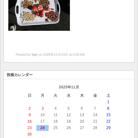
Posted by
fujiv
on 2025年11月24日 at 6:00 AM
投稿カレンダー
2025年11月
日
月
火
水
木
金
土
1
2
3
4
5
6
7
8
9
10
11
12
13
14
15
16
17
18
19
20
21
22
23
24
25
26
27
28
29
30